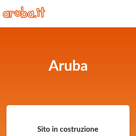
Aruba
Sito in costruzione